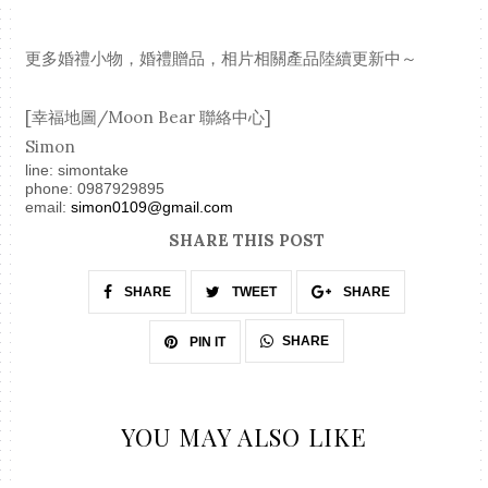
更多婚禮小物，婚禮贈品，相片相關產品陸續更新中～
[幸福地圖/Moon Bear 聯絡中心]
Simon
line: simontake
phone: 0987929895
email:
simon0109@gmail.com
SHARE THIS POST
SHARE
TWEET
SHARE
SHARE
PIN IT
YOU MAY ALSO LIKE