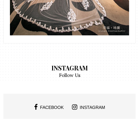
INSTAGRAM
Follow Us
FACEBOOK
INSTAGRAM