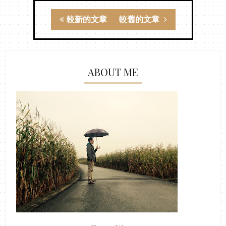
較新的文章
較舊的文章
ABOUT ME