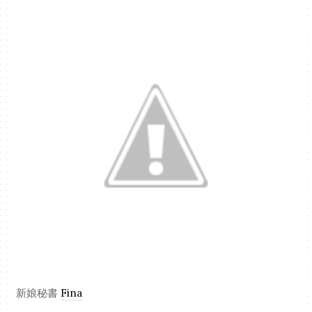
新娘秘書
Fina