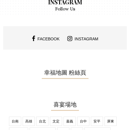
INSTAGRAM
Follow Us
FACEBOOK
INSTAGRAM
幸福地圖 粉絲頁
喜宴場地
台南
高雄
台北
文定
嘉義
台中
安平
屏東