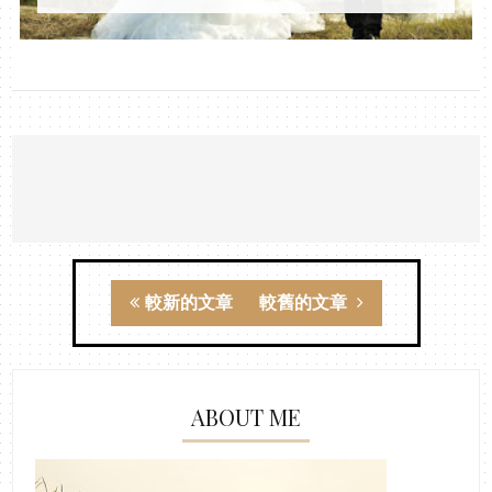
較新的文章
較舊的文章
ABOUT ME