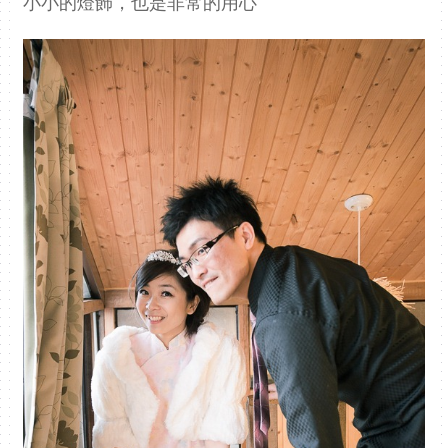
小小的燈飾，也是非常的用心