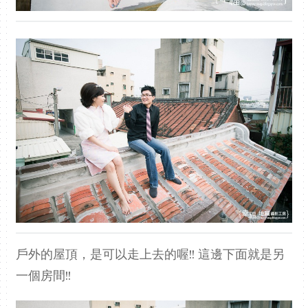
戶外的屋頂，是可以走上去的喔!! 這邊下面就是另
一個房間!!