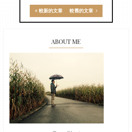
較新的文章
較舊的文章
ABOUT ME