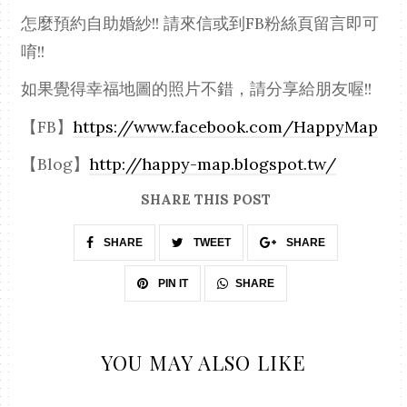
怎麼預約自助婚紗!! 請來信或到FB粉絲頁留言即可
唷!!
如果覺得幸福地圖的照片不錯，請分享給朋友喔!!
【FB】
https://www.facebook.com/HappyMap
【Blog】
http://happy-map.blogspot.tw/
SHARE THIS POST
SHARE
TWEET
SHARE
SHARE
PIN IT
YOU MAY ALSO LIKE