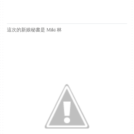
這次的新娘秘書是 Miki 林