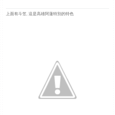
上面有斗笠, 這是高雄阿蓮特別的特色