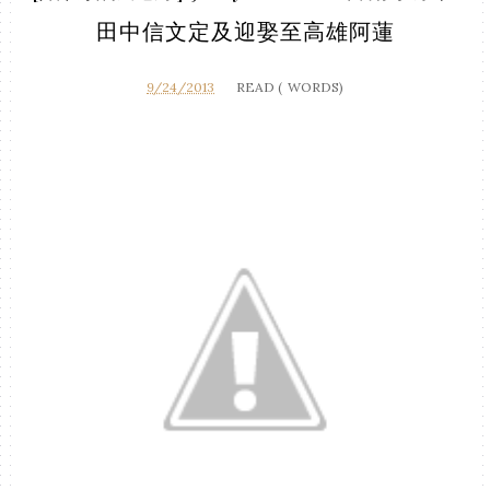
田中信文定及迎娶至高雄阿蓮
9/24/2013
READ (
WORDS)