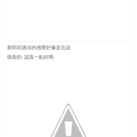
新郎回過頭的感覺好像是在說
後面的, 認真一點好嗎