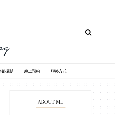
京都攝影
線上預約
聯絡方式
ABOUT ME