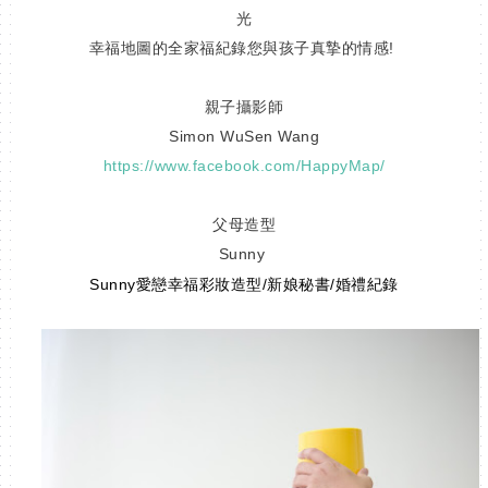
光
幸福地圖的全家福紀錄您與孩子真摯的情感!
親子攝影師
Simon WuSen Wang
https://www.facebook.com/HappyMap/
父母造型
Sunny
Sunny愛戀幸福彩妝造型/新娘秘書/婚禮紀錄