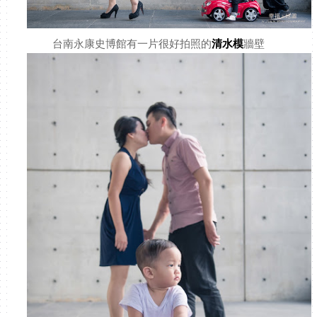
台南永康史博館有一片很好拍照的
清水模
牆壁