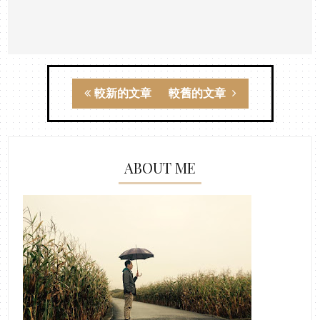
較新的文章
較舊的文章
ABOUT ME