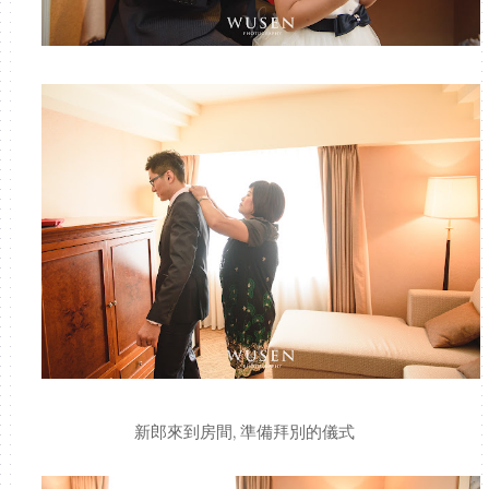
新郎來到房間, 準備拜別的儀式