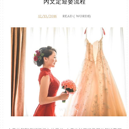
內文定迎娶流程
12/13/2016
READ (
WORDS)